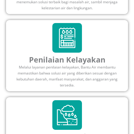
menemukan solusi terbaik bagi masalah air, sambil menjaga
kelestarian air dan lingkungan.
Penilaian Kelayakan
Melalui layanan penilaian kelayakan, Bantu Air membantu
memastikan bahwa solusi air yang diberikan sesuai dengan
kebutuhan daerah, manfaat masyarakat, dan anggaran yang
tersedia.