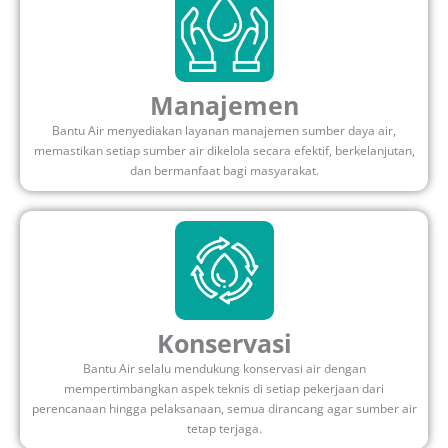
Manajemen
Bantu Air menyediakan layanan manajemen sumber daya air,
memastikan setiap sumber air dikelola secara efektif, berkelanjutan,
dan bermanfaat bagi masyarakat.
Konservasi
Bantu Air selalu mendukung konservasi air dengan
mempertimbangkan aspek teknis di setiap pekerjaan dari
perencanaan hingga pelaksanaan, semua dirancang agar sumber air
tetap terjaga.