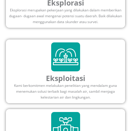
Eksplorasi
Eksplorasi merupakan pekerjaan yang dilakukan dalam memberikan
dugaan- dugaan awal mengenai potensi suatu daerah. Baik dilakukan
menggunakan data skunder atau survei.
Eksploitasi
Kami berkomitmen melakukan penelitian yang mendalam guna
menemukan solusi terbaik bagi masalah air, sambil menjaga
kelestarian air dan lingkungan.