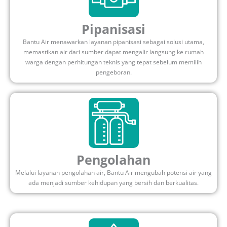
Pipanisasi
Bantu Air menawarkan layanan pipanisasi sebagai solusi utama,
memastikan air dari sumber dapat mengalir langsung ke rumah
warga dengan perhitungan teknis yang tepat sebelum memilih
pengeboran.
Pengolahan
Melalui layanan pengolahan air, Bantu Air mengubah potensi air yang
ada menjadi sumber kehidupan yang bersih dan berkualitas.