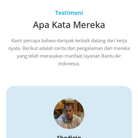
Testimoni
Apa Kata Mereka
Kami percaya bahwa dampak terbaik datang dari kerja
nyata. Berikut adalah cerita dan pengalaman dari mereka
yang telah merasakan manfaat layanan Bantu Air
Indonesia.
Shodiqin